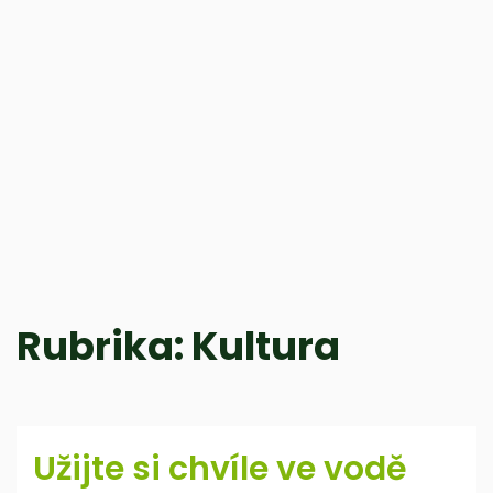
Rubrika:
Kultura
Užijte si chvíle ve vodě