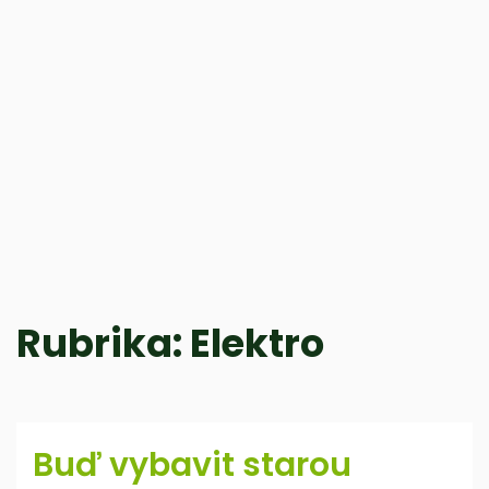
Rubrika:
Elektro
Buď vybavit starou