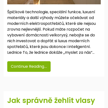
Špičkové technologie, speciální funkce, luxusní
materiály a další výhody můžete očekávat od
moderních elektrospotřebičů, které ale nejsou
zrovna nejlevnější. Pokud máte rozpočet na
vybavení domácnosti velkorysý, nebojte se do
nich investovat a dopřát si luxus moderních
spotřebičů, které jsou dokonce i inteligentní.
Lednice To, že lednice dokáže „myslet za nás“…
Continue Reading....
Jak správně žehlit vlasy